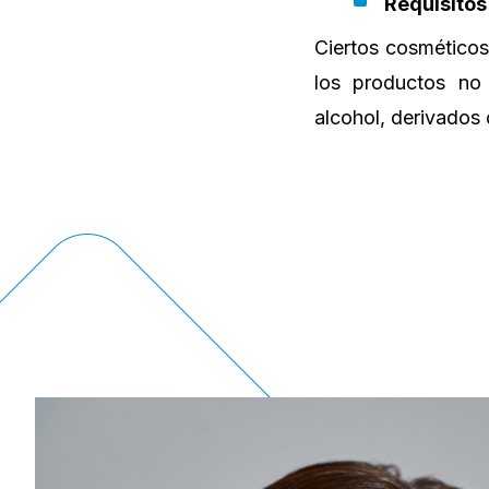
Requisitos
Ciertos cosméticos
los productos no 
alcohol, derivados 